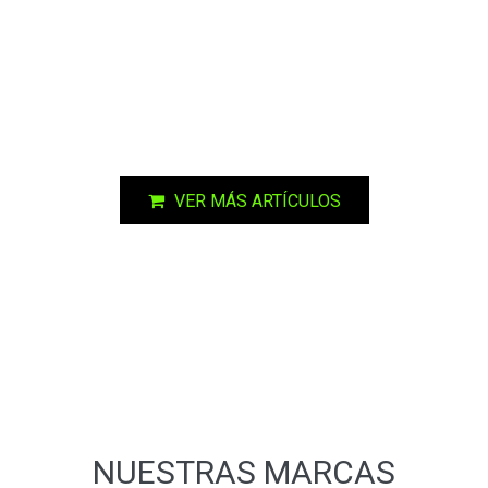
VER MÁS ARTÍCULOS
NUESTRAS MARCAS