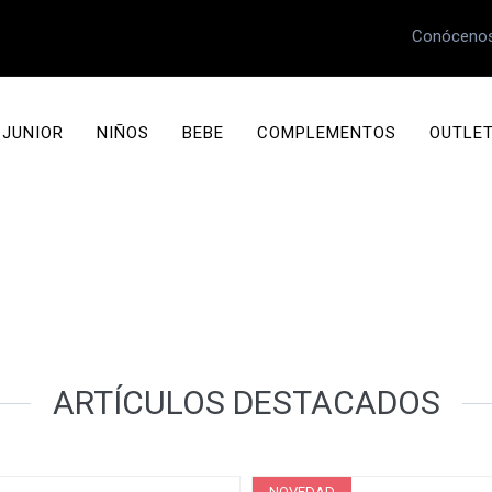
Conóceno
JUNIOR
NIÑOS
BEBE
COMPLEMENTOS
OUTLE
ARTÍCULOS DESTACADOS
NOVEDAD